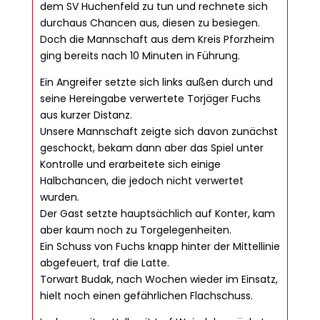
dem SV Huchenfeld zu tun und rechnete sich
durchaus Chancen aus, diesen zu besiegen.
Doch die Mannschaft aus dem Kreis Pforzheim
ging bereits nach 10 Minuten in Führung.
Ein Angreifer setzte sich links außen durch und
seine Hereingabe verwertete Torjäger Fuchs
aus kurzer Distanz.
Unsere Mannschaft zeigte sich davon zunächst
geschockt, bekam dann aber das Spiel unter
Kontrolle und erarbeitete sich einige
Halbchancen, die jedoch nicht verwertet
wurden.
Der Gast setzte hauptsächlich auf Konter, kam
aber kaum noch zu Torgelegenheiten.
Ein Schuss von Fuchs knapp hinter der Mittellinie
abgefeuert, traf die Latte.
Torwart Budak, nach Wochen wieder im Einsatz,
hielt noch einen gefährlichen Flachschuss.