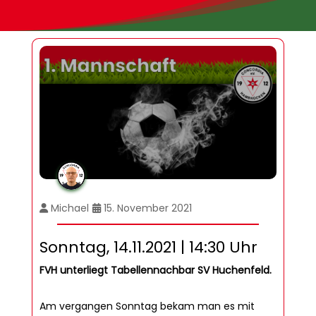
Michael
15. November 2021
Sonntag, 14.11.2021 | 14:30 Uhr
FVH unterliegt Tabellennachbar SV Huchenfeld.
Am vergangen Sonntag bekam man es mit