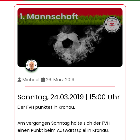
Michael
26. März 2019
Sonntag, 24.03.2019 | 15:00 Uhr
Der FVH punktet in Kronau.
Am vergangen Sonntag holte sich der FVH
einen Punkt beim Auswärtsspiel in Kronau.