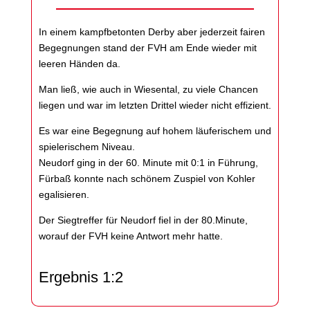
In einem kampfbetonten Derby aber jederzeit fairen
Begegnungen stand der FVH am Ende wieder mit
leeren Händen da.
Man ließ, wie auch in Wiesental, zu viele Chancen
liegen und war im letzten Drittel wieder nicht effizient.
Es war eine Begegnung auf hohem läuferischem und
spielerischem Niveau.
Neudorf ging in der 60. Minute mit 0:1 in Führung,
Fürbaß konnte nach schönem Zuspiel von Kohler
egalisieren.
Der Siegtreffer für Neudorf fiel in der 80.Minute,
worauf der FVH keine Antwort mehr hatte.
Ergebnis 1:2