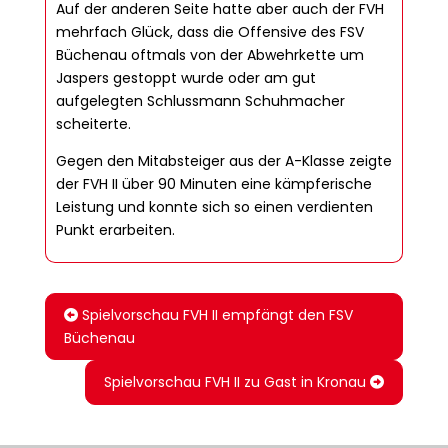
Auf der anderen Seite hatte aber auch der FVH
mehrfach Glück, dass die Offensive des FSV
Büchenau oftmals von der Abwehrkette um
Jaspers gestoppt wurde oder am gut
aufgelegten Schlussmann Schuhmacher
scheiterte.
Gegen den Mitabsteiger aus der A-Klasse zeigte
der FVH II über 90 Minuten eine kämpferische
Leistung und konnte sich so einen verdienten
Punkt erarbeiten.
Spielvorschau FVH II empfängt den FSV
Büchenau
Spielvorschau FVH II zu Gast in Kronau