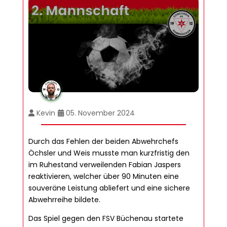
Kevin
05. November 2024
Durch das Fehlen der beiden Abwehrchefs
Öchsler und Weis musste man kurzfristig den
im Ruhestand verweilenden Fabian Jaspers
reaktivieren, welcher über 90 Minuten eine
souveräne Leistung abliefert und eine sichere
Abwehrreihe bildete.
Das Spiel gegen den FSV Büchenau startete