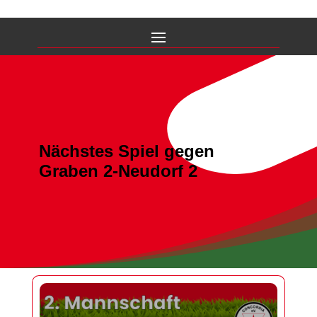
Nächstes Spiel gegen
Graben 2-Neudorf 2