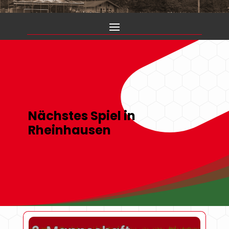
Nächstes Spiel in
Rheinhausen