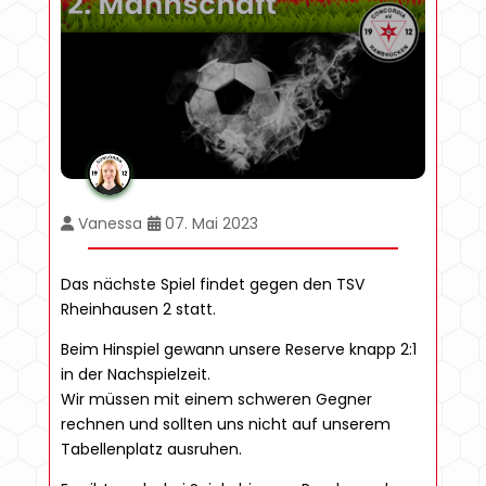
Vanessa
07. Mai 2023
Das nächste Spiel findet gegen den TSV
Rheinhausen 2 statt.
Beim Hinspiel gewann unsere Reserve knapp 2:1
in der Nachspielzeit.
Wir müssen mit einem schweren Gegner
rechnen und sollten uns nicht auf unserem
Tabellenplatz ausruhen.