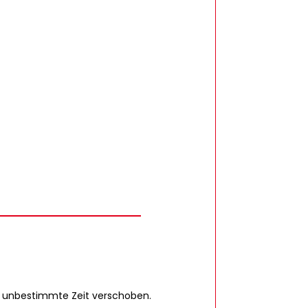
 unbestimmte Zeit verschoben.