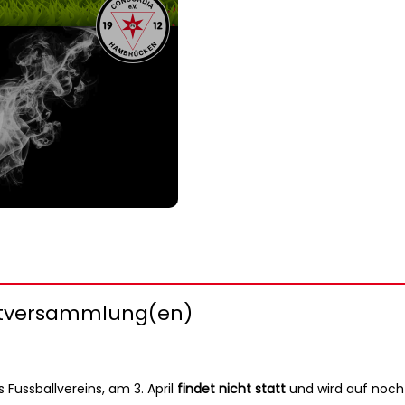
ptversammlung(en)
 Fussballvereins, am 3. April
findet nicht statt
und wird auf noch