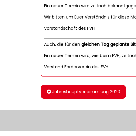
Ein neuer Termin wird zeitnah bekanntgeg
Wir bitten um Euer Verständnis für diese 
Vorstandschaft des FVH
Auch, die für den
gleichen Tag geplante Si
Ein neuer Termin wird, wie beim FVH, zeit
Vorstand Förderverein des FVH
Jahreshauptversammlung 2020