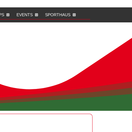
PS
EVENTS
SPORTHAUS