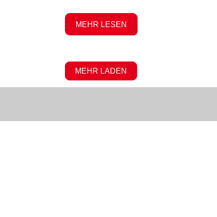
MEHR LESEN
MEHR LADEN