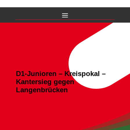
D1-Junioren – Kreispokal –
Kantersieg gegen
Langenbrücken