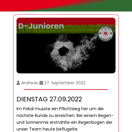
Andreas
27. September 2022
DIENSTAG 27.09.2022
Im Pokal musste ein Pflichtsieg her um die
nächste Runde zu erreichen. Bei einem Regen-
und Sonnenmix erstrahlte ein Regenbogen der
unser Team heute beflügelte.