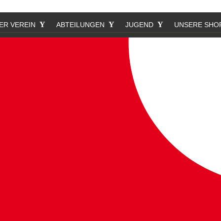
ER VEREIN
ABTEILUNGEN
JUGEND
UNSERE SHO