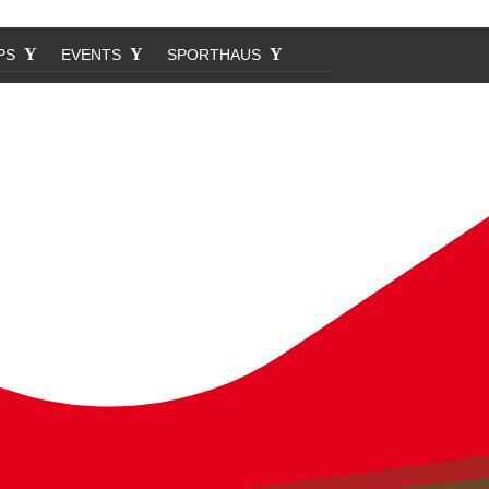
PS
EVENTS
SPORTHAUS