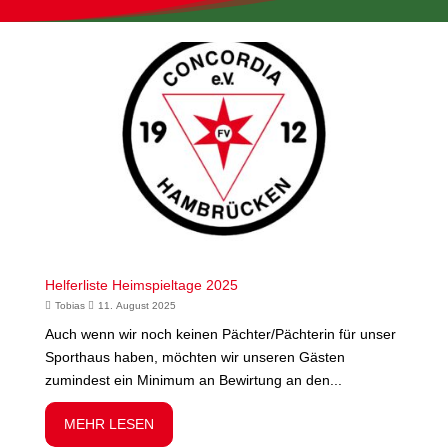
Helferliste Heimspieltage 2025
Tobias
11. August 2025
Auch wenn wir noch keinen Pächter/Pächterin für unser
Sporthaus haben, möchten wir unseren Gästen
zumindest ein Minimum an Bewirtung an den...
MEHR LESEN