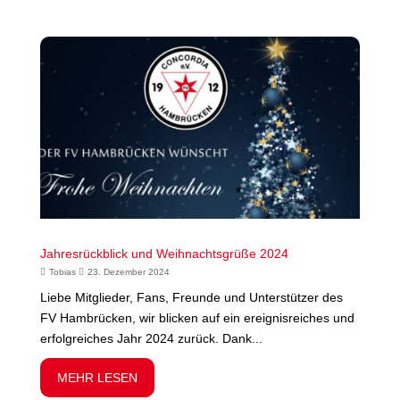
Jahresrückblick und Weihnachtsgrüße 2024
Tobias
23. Dezember 2024
Liebe Mitglieder, Fans, Freunde und Unterstützer des
FV Hambrücken, wir blicken auf ein ereignisreiches und
erfolgreiches Jahr 2024 zurück. Dank...
MEHR LESEN